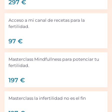
297 €
Acceso a mi canal de recetas para la
fertilidad.
97 €
Masterclass Mindfullness para potenciar tu
fertilidad.
197 €
Masterclass la infertilidad no es el fin