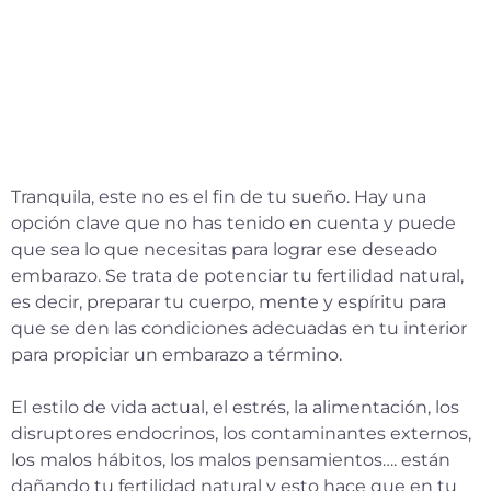
Tranquila, este no es el fin de tu sueño. Hay una
opción clave que no has tenido en cuenta y puede
que sea lo que necesitas para lograr ese deseado
embarazo. Se trata de potenciar tu fertilidad natural,
es decir, preparar tu cuerpo, mente y espíritu para
que se den las condiciones adecuadas en tu interior
para propiciar un embarazo a término.
El estilo de vida actual, el estrés, la alimentación, los
disruptores endocrinos, los contaminantes externos,
los malos hábitos, los malos pensamientos…. están
dañando tu fertilidad natural y esto hace que en tu