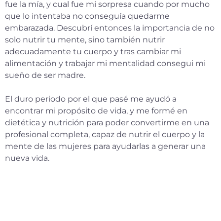
fue la mía, y cual fue mi sorpresa cuando por mucho
que lo intentaba no conseguía quedarme
embarazada. Descubrí entonces la importancia de no
solo nutrir tu mente, sino también nutrir
adecuadamente tu cuerpo y tras cambiar mi
alimentación y trabajar mi mentalidad consegui mi
sueño de ser madre.
El duro periodo por el que pasé me ayudó a
encontrar mi propósito de vida, y me formé en
dietética y nutrición para poder convertirme en una
profesional completa, capaz de nutrir el cuerpo y la
mente de las mujeres para ayudarlas a generar una
nueva vida.