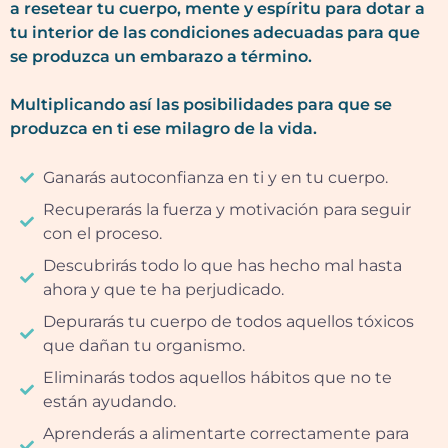
a resetear tu cuerpo, mente y espíritu para dotar a
tu interior de las condiciones adecuadas para que
se produzca un embarazo a término.
Multiplicando así las posibilidades para que se
produzca en ti ese milagro de la vida.
Ganarás autoconfianza en ti y en tu cuerpo.
Recuperarás la fuerza y motivación para seguir
con el proceso.
Descubrirás todo lo que has hecho mal hasta
ahora y que te ha perjudicado.
Depurarás tu cuerpo de todos aquellos tóxicos
que dañan tu organismo.
Eliminarás todos aquellos hábitos que no te
están ayudando.
Aprenderás a alimentarte correctamente para