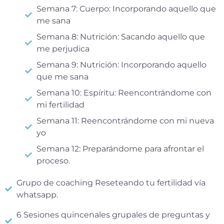
Semana 7: Cuerpo: Incorporando aquello que
me sana
Semana 8: Nutrición: Sacando aquello que
me perjudica
Semana 9: Nutrición: Incorporando aquello
que me sana
Semana 10: Espíritu: Reencontrándome con
mi fertilidad
Semana 11: Reencontrándome con mi nueva
yo
Semana 12: Preparándome para afrontar el
proceso.
Grupo de coaching Reseteando tu fertilidad vía
whatsapp.
6 Sesiones quincenales grupales de preguntas y