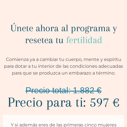
Únete ahora al programa y
resetea tu
fertilidad
Comienza ya a cambiar tu cuerpo, mente y espíritu
para dotar a tu interior de las condiciones adecuadas
para que se produzca un embarazo a término.
Precio total: 1.882 €
Precio para ti: 597 €
Y si además eres de las primeras cinco mujeres