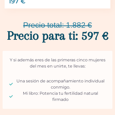
197 €
Precio total: 1.882 €
Precio para ti: 597 €
Y si además eres de las primeras cinco mujeres
del mes en unirte, te llevas:
Una sesión de acompañamiento individual
conmigo.
Mi libro: Potencia tu fertilidad natural
firmado