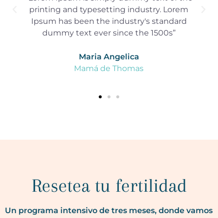
printing and typesetting industry. Lorem
Ipsum has been the industry's standard
dummy text ever since the 1500s”
Maria Angelica
Mamá de Thomas
Resetea tu fertilidad
Un programa intensivo de tres meses, donde vamos