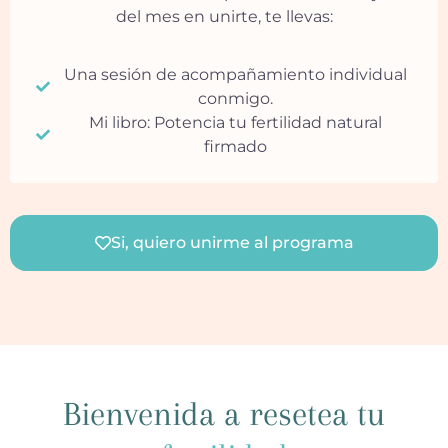
del mes en unirte, te llevas:
Una sesión de acompañamiento individual
conmigo.
Mi libro: Potencia tu fertilidad natural
firmado
Si, quiero unirme al programa
Bienvenida a resetea tu