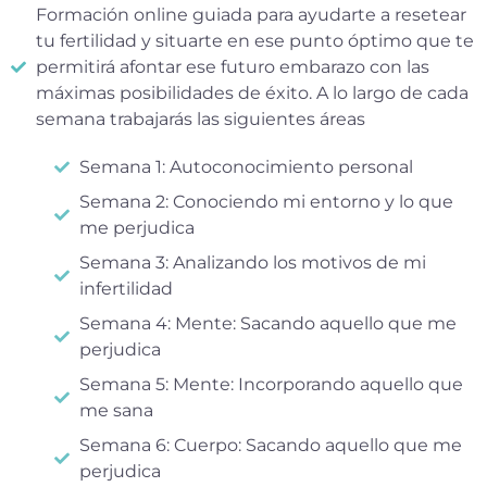
Formación online guiada para ayudarte a resetear
tu fertilidad y situarte en ese punto óptimo que te
permitirá afontar ese futuro embarazo con las
máximas posibilidades de éxito. A lo largo de cada
semana trabajarás las siguientes áreas
Semana 1: Autoconocimiento personal
Semana 2: Conociendo mi entorno y lo que
me perjudica
Semana 3: Analizando los motivos de mi
infertilidad
Semana 4: Mente: Sacando aquello que me
perjudica
Semana 5: Mente: Incorporando aquello que
me sana
Semana 6: Cuerpo: Sacando aquello que me
perjudica