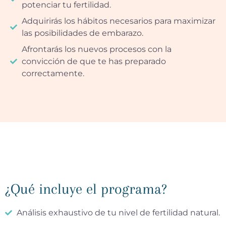
potenciar tu fertilidad.
Adquirirás los hábitos necesarios para maximizar
las posibilidades de embarazo.
Afrontarás los nuevos procesos con la
convicción de que te has preparado
correctamente.
¿Qué incluye el programa?
Análisis exhaustivo de tu nivel de fertilidad natural.