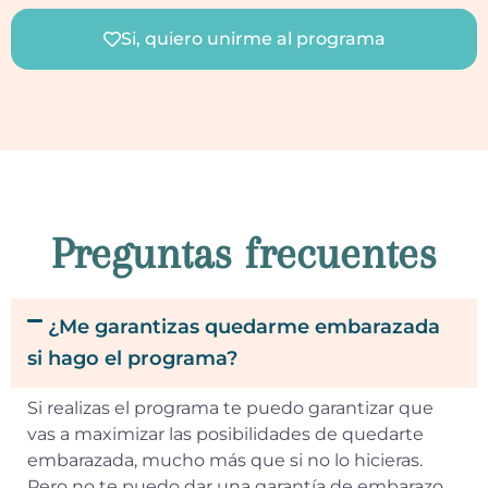
Si, quiero unirme al programa
Preguntas frecuentes
¿Me garantizas quedarme embarazada
si hago el programa?
Si realizas el programa te puedo garantizar que
vas a maximizar las posibilidades de quedarte
embarazada, mucho más que si no lo hicieras.
Pero no te puedo dar una garantía de embarazo.