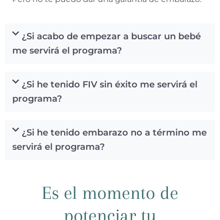
¿Si acabo de empezar a buscar un bebé
me servirá el programa?
¿Si he tenido FIV sin éxito me servirá el
programa?
¿Si he tenido embarazo no a término me
servirá el programa?
Es el momento de
potenciar tu