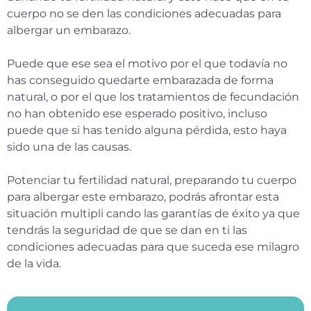
cuerpo no se den las condiciones adecuadas para
albergar un embarazo.
Puede que ese sea el motivo por el que todavía no
has conseguido quedarte embarazada de forma
natural, o por el que los tratamientos de fecundación
no han obtenido ese esperado positivo, incluso
puede que si has tenido alguna pérdida, esto haya
sido una de las causas.
Potenciar tu fertilidad natural, preparando tu cuerpo
para albergar este embarazo, podrás afrontar esta
situación multipli cando las garantías de éxito ya que
tendrás la seguridad de que se dan en ti las
condiciones adecuadas para que suceda ese milagro
de la vida.