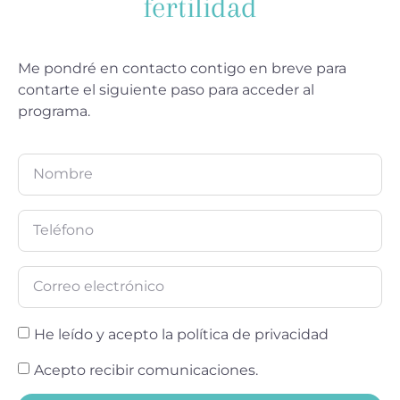
fertilidad
Me pondré en contacto contigo en breve para
contarte el siguiente paso para acceder al
programa.
He leído y acepto la política de privacidad
Acepto recibir comunicaciones.