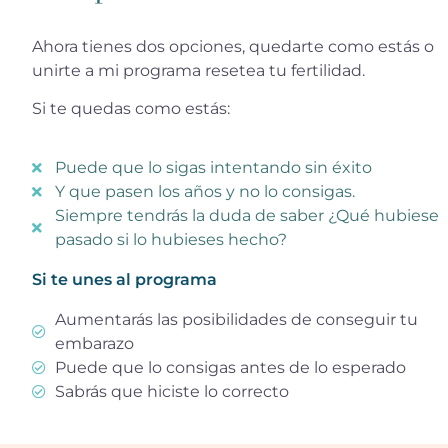
Ahora tienes dos opciones, quedarte como estás o
unirte a mi programa resetea tu fertilidad.
Si te quedas como estás:
Puede que lo sigas intentando sin éxito
Y que pasen los años y no lo consigas.
Siempre tendrás la duda de saber ¿Qué hubiese
pasado si lo hubieses hecho?
Si te unes al programa
Aumentarás las posibilidades de conseguir tu
embarazo
Puede que lo consigas antes de lo esperado
Sabrás que hiciste lo correcto