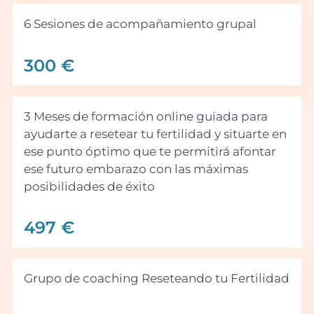
6 Sesiones de acompañamiento grupal
300 €
3 Meses de formación online guiada para
ayudarte a resetear tu fertilidad y situarte en
ese punto óptimo que te permitirá afontar
ese futuro embarazo con las máximas
posibilidades de éxito
497 €
Grupo de coaching Reseteando tu Fertilidad