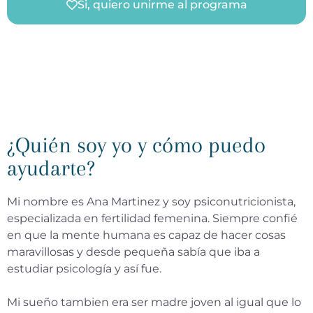
Si, quiero unirme al programa
¿Quién soy yo y cómo puedo
ayudarte?
Mi nombre es Ana Martinez y soy psiconutricionista,
especializada en fertilidad femenina. Siempre confié
en que la mente humana es capaz de hacer cosas
maravillosas y desde pequeña sabía que iba a
estudiar psicología y así fue.
Mi sueño tambien era ser madre joven al igual que lo