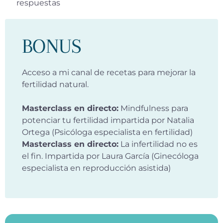
respuestas
BONUS
Acceso a mi canal de recetas para mejorar la
fertilidad natural.
Masterclass en directo:
Mindfulness para
potenciar tu fertilidad impartida por Natalia
Ortega (Psicóloga especialista en fertilidad)
Masterclass en directo:
La infertilidad no es
el fin. Impartida por Laura García (Ginecóloga
especialista en reproducción asistida)