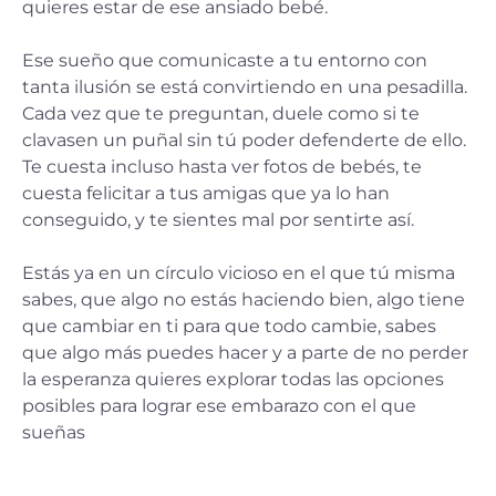
quieres estar de ese ansiado bebé.
Ese sueño que comunicaste a tu entorno con
tanta ilusión se está convirtiendo en una pesadilla.
Cada vez que te preguntan, duele como si te
clavasen un puñal sin tú poder defenderte de ello.
Te cuesta incluso hasta ver fotos de bebés, te
cuesta felicitar a tus amigas que ya lo han
conseguido, y te sientes mal por sentirte así.
Estás ya en un círculo vicioso en el que tú misma
sabes, que algo no estás haciendo bien, algo tiene
que cambiar en ti para que todo cambie, sabes
que algo más puedes hacer y a parte de no perder
la esperanza quieres explorar todas las opciones
posibles para lograr ese embarazo con el que
sueñas