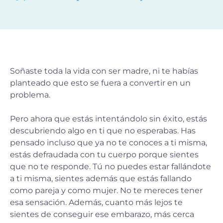
Soñaste toda la vida con ser madre, ni te habías
planteado que esto se fuera a convertir en un
problema.
Pero ahora que estás intentándolo sin éxito, estás
descubriendo algo en ti que no esperabas. Has
pensado incluso que ya no te conoces a ti misma,
estás defraudada con tu cuerpo porque sientes
que no te responde. Tú no puedes estar fallándote
a ti misma, sientes además que estás fallando
como pareja y como mujer. No te mereces tener
esa sensación. Además, cuanto más lejos te
sientes de conseguir ese embarazo, más cerca