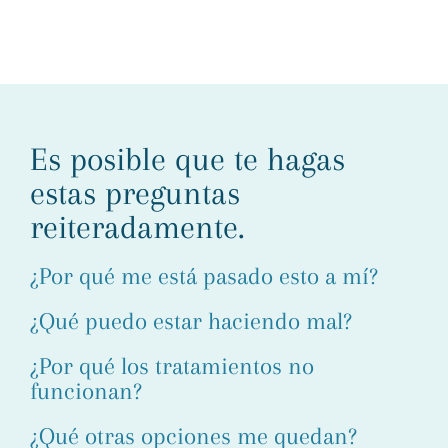
Es posible que te hagas
estas preguntas
reiteradamente.
¿Por qué me está pasado esto a mí?
¿Qué puedo estar haciendo mal?
¿Por qué los tratamientos no
funcionan?
¿Qué otras opciones me quedan?