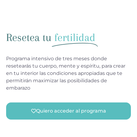
Resetea tu
fertilidad
Programa intensivo de tres meses donde
resetearás tu cuerpo, mente y espíritu, para crear
en tu interior las condiciones apropiadas que te
permitirán maximizar las posibilidades de
embarazo
Quiero acceder al programa