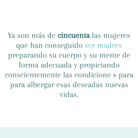
Ya son más de
cincuenta
las mujeres
que han conseguido
ser madres
preparando su cuerpo y su mente de
forma adecuada y propiciando
conscientemente las condicione s para
para albergar esas deseadas nuevas
vidas.