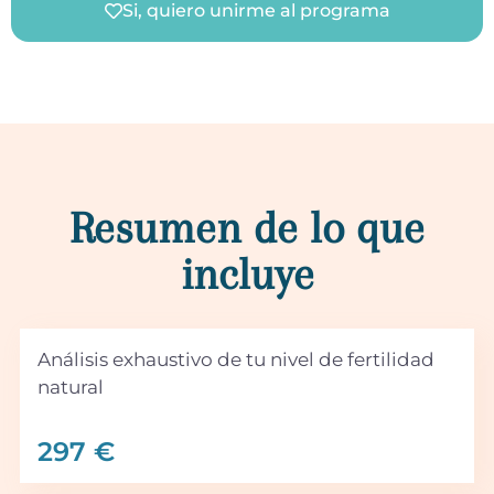
Si, quiero unirme al programa
Resumen de lo que
incluye
Análisis exhaustivo de tu nivel de fertilidad
natural
297 €